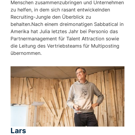
Menschen zusammenzubringen und Unternehmen
zu helfen, in dem sich rasant entwickelnden
Recruiting-Jungle den Überblick zu
behalten.Nach einem dreimonatigen Sabbatical in
Amerika hat Julia letztes Jahr bei Personio das
Partnermanagement für Talent Attraction sowie
die Leitung des Vertriebsteams für Multiposting
übernommen.
Lars