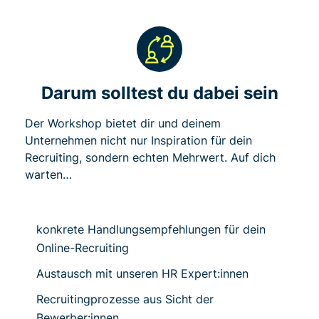
Darum solltest du dabei sein
Der Workshop bietet dir und deinem
Unternehmen nicht nur Inspiration für dein
Recruiting, sondern echten Mehrwert. Auf dich
warten…
konkrete Handlungsempfehlungen für dein
Online-Recruiting
Austausch mit unseren HR Expert:innen
Recruitingprozesse aus Sicht der
Bewerber:innen