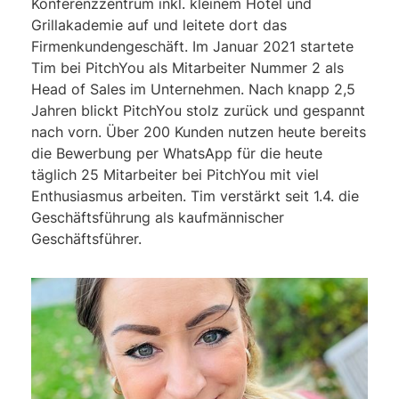
Konferenzzentrum inkl. kleinem Hotel und
Grillakademie auf und leitete dort das
Firmenkundengeschäft. Im Januar 2021 startete
Tim bei PitchYou als Mitarbeiter Nummer 2 als
Head of Sales im Unternehmen. Nach knapp 2,5
Jahren blickt PitchYou stolz zurück und gespannt
nach vorn. Über 200 Kunden nutzen heute bereits
die Bewerbung per WhatsApp für die heute
täglich 25 Mitarbeiter bei PitchYou mit viel
Enthusiasmus arbeiten. Tim verstärkt seit 1.4. die
Geschäftsführung als kaufmännischer
Geschäftsführer.