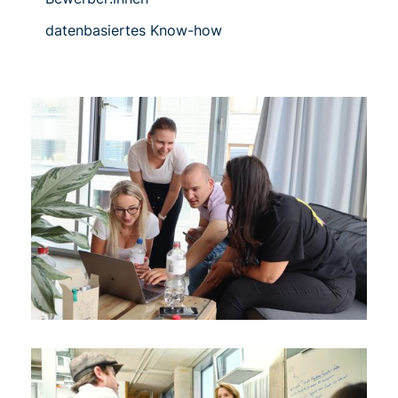
datenbasiertes Know-how