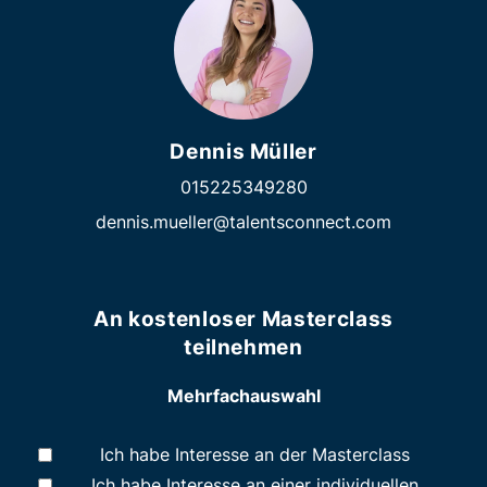
Dennis Müller
015225349280
dennis.mueller@talentsconnect.com
An kostenloser Masterclass
teilnehmen
Mehrfachauswahl
Ich habe Interesse an der Masterclass
Ich habe Interesse an einer individuellen