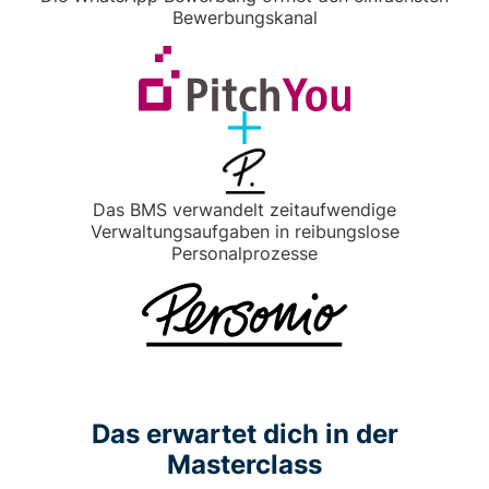
Bewerbungskanal
Das BMS verwandelt zeitaufwendige
Verwaltungsaufgaben in reibungslose
Personalprozesse
Das erwartet dich in der
Masterclass