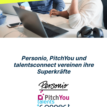
Personio, PitchYou und
talentsconnect vereinen ihre
Superkräfte