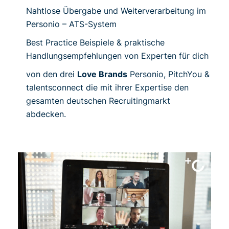
Nahtlose Übergabe und Weiterverarbeitung im
Personio – ATS-System
Best Practice Beispiele & praktische
Handlungsempfehlungen von Experten für dich
von den drei
Love Brands
Personio, PitchYou &
talentsconnect die mit ihrer Expertise den
gesamten deutschen Recruitingmarkt
abdecken.