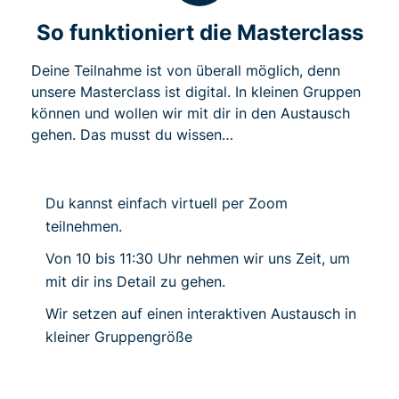
So funktioniert die Masterclass
Deine Teilnahme ist von überall möglich, denn
unsere Masterclass ist digital. In kleinen Gruppen
können und wollen wir mit dir in den Austausch
gehen. Das musst du wissen…
Du kannst einfach virtuell per Zoom
teilnehmen.
Von 10 bis 11:30 Uhr nehmen wir uns Zeit, um
mit dir ins Detail zu gehen.
Wir setzen auf einen interaktiven Austausch in
kleiner Gruppengröße