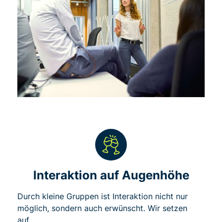
Interaktion auf Augenhöhe
Durch kleine Gruppen ist Interaktion nicht nur
möglich, sondern auch erwünscht. Wir setzen
auf…