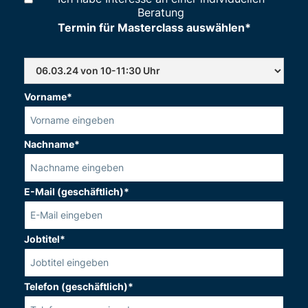
Beratung
Termin für Masterclass auswählen*
Vorname*
Nachname*
E-Mail (geschäftlich)*
Jobtitel*
Telefon (geschäftlich)*