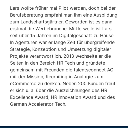
Lars wollte früher mal Pilot werden, doch bei der
Berufsberatung empfahl man ihm eine Ausbildung
zum Landschaftsgärtner. Geworden ist es dann
erstmal die Werbebranche. Mittlerweile ist Lars
seit über 15 Jahren im Digitalgeschäft zu Hause.
In Agenturen war er lange Zeit für übergreifende
Strategie, Konzeption und Umsetzung digitaler
Projekte verantwortlich. 2013 wechselte er die
Seiten in den Bereich HR Tech und gründete
gemeinsam mit Freunden die talentsconnect AG
mit der Mission, Recruiting in Analogie zum
eCommerce zu denken. Neben 200 Kunden freut
er sich u. a. über die Auszeichnungen des HR
Excellence Award, HR Innovation Award und des
German Accelerator Tech.