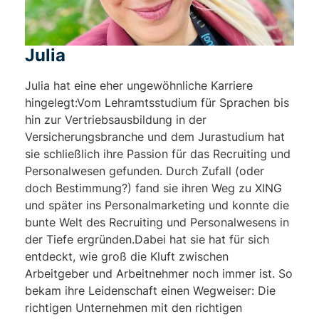
Julia
Julia hat eine eher ungewöhnliche Karriere
hingelegt:Vom Lehramtsstudium für Sprachen bis
hin zur Vertriebsausbildung in der
Versicherungsbranche und dem Jurastudium hat
sie schließlich ihre Passion für das Recruiting und
Personalwesen gefunden. Durch Zufall (oder
doch Bestimmung?) fand sie ihren Weg zu XING
und später ins Personalmarketing und konnte die
bunte Welt des Recruiting und Personalwesens in
der Tiefe ergründen.Dabei hat sie hat für sich
entdeckt, wie groß die Kluft zwischen
Arbeitgeber und Arbeitnehmer noch immer ist. So
bekam ihre Leidenschaft einen Wegweiser: Die
richtigen Unternehmen mit den richtigen