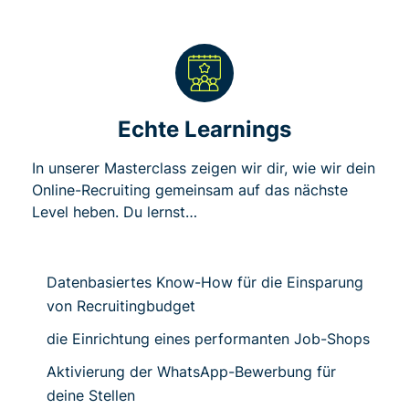
Echte Learnings
In unserer Masterclass zeigen wir dir, wie wir dein
Online-Recruiting gemeinsam auf das nächste
Level heben. Du lernst…
Datenbasiertes Know-How für die Einsparung
von Recruitingbudget
die Einrichtung eines performanten Job-Shops
Aktivierung der WhatsApp-Bewerbung für
deine Stellen