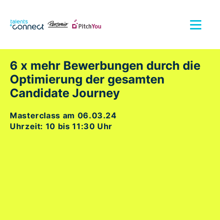
6 x mehr Bewerbungen durch die
Optimierung der gesamten
Candidate Journey
Masterclass am 06.03.24
Uhrzeit: 10 bis 11:30 Uhr