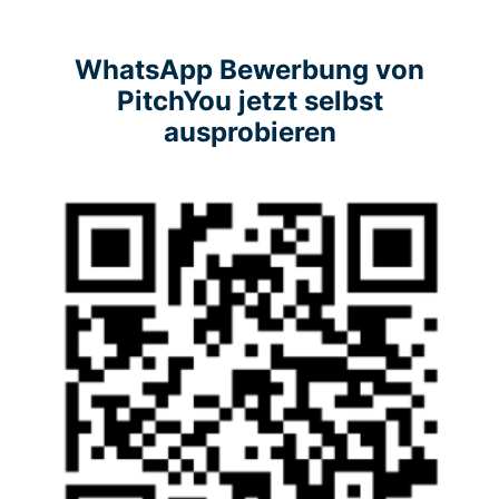
WhatsApp Bewerbung von
PitchYou jetzt selbst
ausprobieren