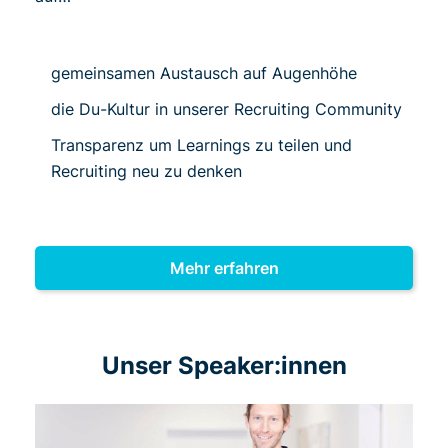
gemeinsamen Austausch auf Augenhöhe
die Du-Kultur in unserer Recruiting Community
Transparenz um Learnings zu teilen und
Recruiting neu zu denken
Mehr erfahren
Unser Speaker:innen