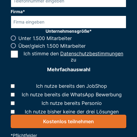
Firma*
Unternehmensgröße*
Unter 1.500 Mitarbeiter
Über/gleich 1.500 Mitarbeiter
Ich stimme den
Datenschutzbestimmungen
zu
Mehrfachauswahl
Ich nutze bereits den JobShop
Ich nutze bereits die WhatsApp Bewerbung
Ich nutze bereits Personio
Ich nutze bisher keine der drei Lösungen
*Pflichtfelder