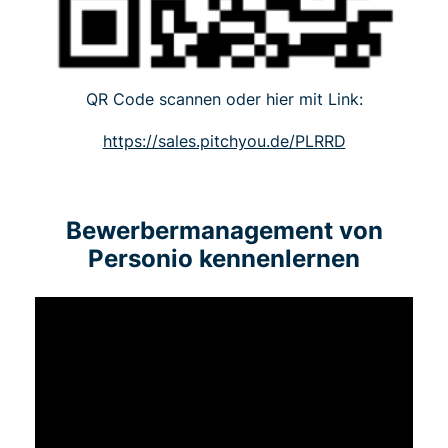
QR Code scannen oder hier mit Link:
https://sales.pitchyou.de/PLRRD
Bewerbermanagement von
Personio kennenlernen