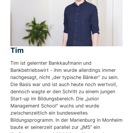
Tim
Tim ist gelernter Bankkaufmann und
Bankbetriebswirt - ihm wurde allerdings immer
nachgesagt, nicht „der typische Bänker” zu sein.
Die Basis war und ist auch heute noch wertvoll,
dennoch wagte er den Schritt zu einem jungen
Start-up im Bildungsbereich. Die „junior
Management School” wuchs und wurde
zwischenzeitlich ein bundesweites
Bildungsprogramm. In der Marienburg in Monheim
baute er seinerzeit parallel zur „jMS” ein