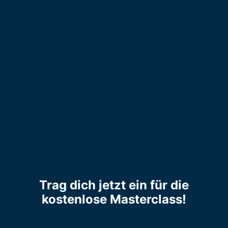
Best Practice Beispiele
Trag dich jetzt ein für die
kostenlose Masterclass!