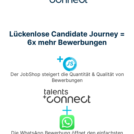
Lückenlose Candidate Journey =
6x mehr Bewerbungen
Der JobShop steigert die Quantität & Qualität von
Bewerbungen
Die WhatsApp Bewerbung öffnet den einfachsten