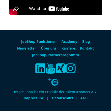
JobShop-Funktionen
Academy
Blog
Newsletter
Über uns
Karriere
Kontakt
JobShop-Partnerprogramm
Der JobShop ist ein Produkt der talentsconnect AG |
Impressum
|
Datenschutz
|
AGB