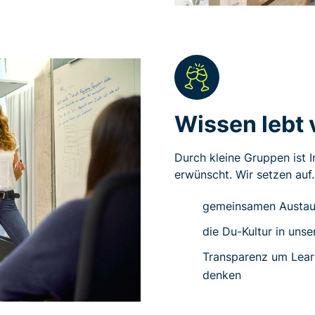
Wissen lebt
Durch kleine Gruppen ist I
erwünscht. Wir setzen auf
gemeinsamen Austau
die Du-Kultur in uns
Transparenz um Learn
denken