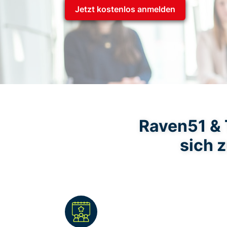
Jetzt kostenlos anmelden
Raven51 & 
sich 