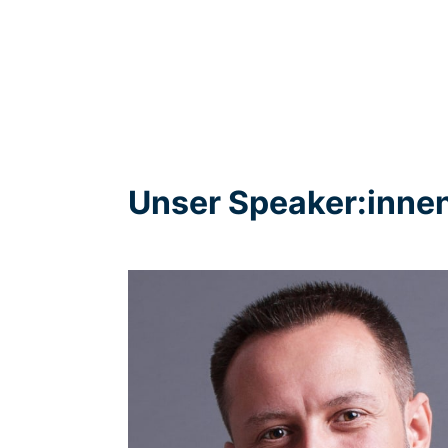
Unser Speaker:inne