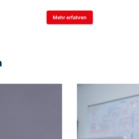
Mehr erfahren
n