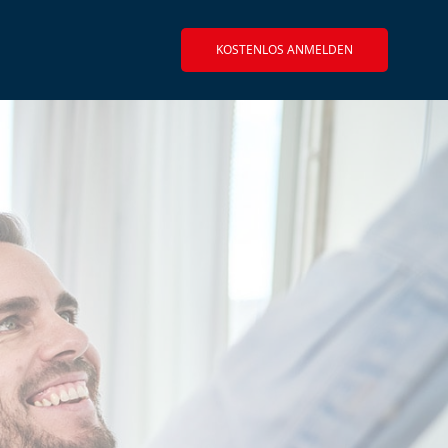
KOSTENLOS ANMELDEN