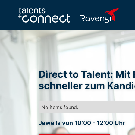
Direct to Talent: M
schneller zum Kandi
No items found.
Jeweils von 10:00 - 12:00 Uhr