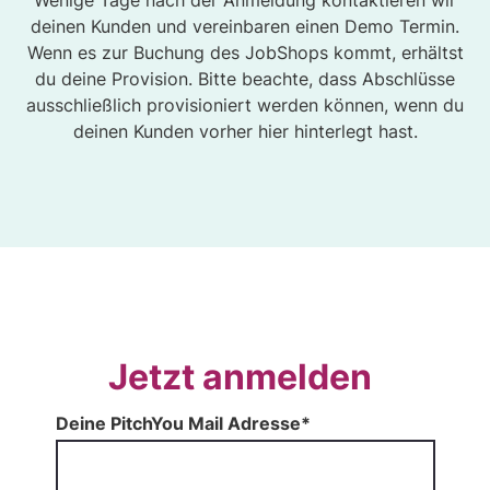
Wenige Tage nach der Anmeldung kontaktieren wir
deinen Kunden und vereinbaren einen Demo Termin.
Wenn es zur Buchung des JobShops kommt, erhältst
du deine Provision. Bitte beachte, dass Abschlüsse
ausschließlich provisioniert werden können, wenn du
deinen Kunden vorher hier hinterlegt hast.
Jetzt anmelden
Deine PitchYou Mail Adresse*