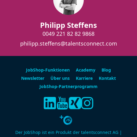
Philipp Steffens
0049 221 82 82 9868
philipp.steffens@talentsconnect.com
JobShop-Funktionen
Academy
Blog
Newsletter
Über uns
Karriere
Kontakt
JobShop-Partnerprogramm
Der JobShop ist ein Produkt der talentsconnect AG |