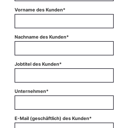
Vorname des Kunden*
Nachname des Kunden*
Jobtitel des Kunden*
Unternehmen*
E-Mail (geschäftlich) des Kunden*