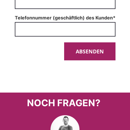
Telefonnummer (geschäftlich) des Kunden*
NOCH FRAGEN?