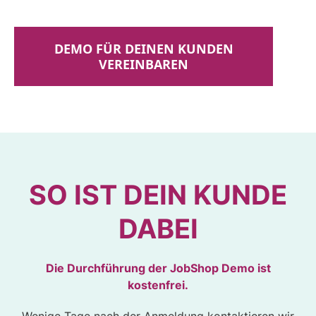
DEMO FÜR DEINEN KUNDEN
VEREINBAREN
SO IST DEIN KUNDE
DABEI
Die Durchführung der JobShop Demo ist
kostenfrei.