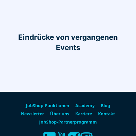
Eindrücke von vergangenen
Events
JobShop-Funktionen
Academy
Blog
Newsletter
Über uns
Karriere
Kontakt
JobShop-Partnerprogramm