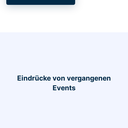
Eindrücke von vergangenen
Events