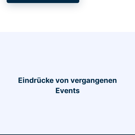
Eindrücke von vergangenen
Events