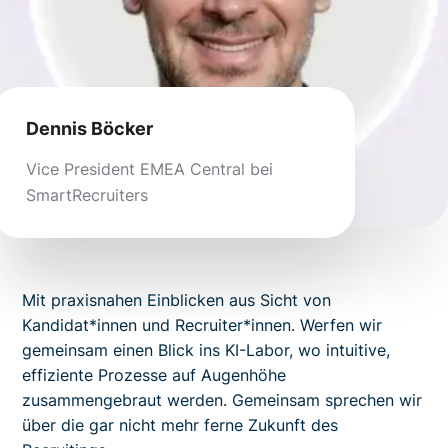
Dennis Böcker
Vice President EMEA Central bei
SmartRecruiters
Mit praxisnahen Einblicken aus Sicht von
Kandidat*innen und Recruiter*innen. Werfen wir
gemeinsam einen Blick ins KI-Labor, wo intuitive,
effiziente Prozesse auf Augenhöhe
zusammengebraut werden. Gemeinsam sprechen wir
über die gar nicht mehr ferne Zukunft des