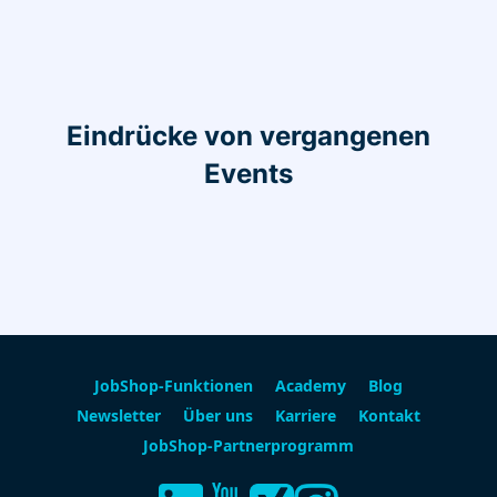
Eindrücke von vergangenen
Events
JobShop-Funktionen
Academy
Blog
Newsletter
Über uns
Karriere
Kontakt
JobShop-Partnerprogramm