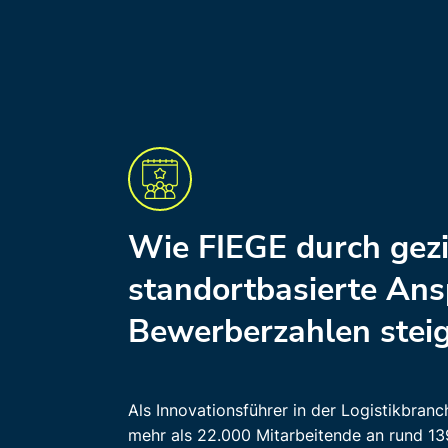
Wie FIEGE durch gezi
standortbasierte Ans
Bewerberzahlen steig
Als Innovationsführer in der Logistikbran
mehr als 22.000 Mitarbeitende an rund 13