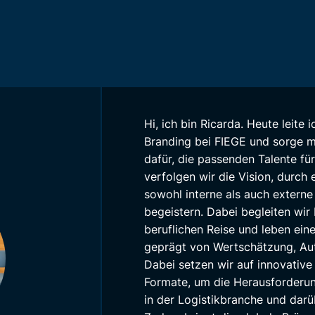
Hi, ich bin Ricarda. Heute leite
Branding bei FIEGE und sorge 
dafür, die passenden Talente f
verfolgen wir die Vision, durch
sowohl interne als auch externe
begeistern. Dabei begleiten wir 
beruflichen Reise und leben eine
geprägt von Wertschätzung, Auth
Dabei setzen wir auf innovative
Formate, um die Herausforderu
in der Logistikbranche und darü