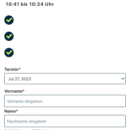
10:41
bis
10:34
Uhr
Termin*
Vorname*
Name*