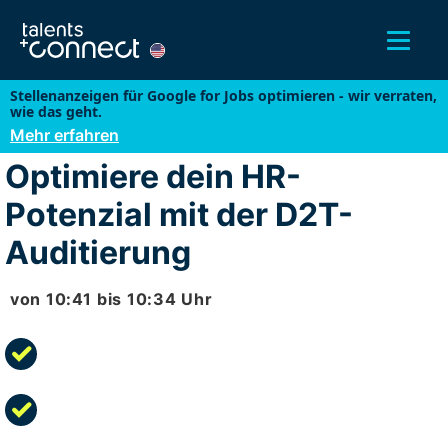
Stellenanzeigen für Google for Jobs optimieren - wir verraten,
wie das geht.
Mehr erfahren
Optimiere dein HR-
Potenzial mit der D2T-
Auditierung
von
10:41
bis
10:34
Uhr