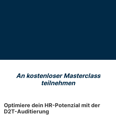
An kostenloser Masterclass
teilnehmen
Optimiere dein HR-Potenzial mit der
D2T-Auditierung