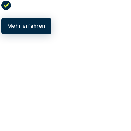
Mehr erfahren