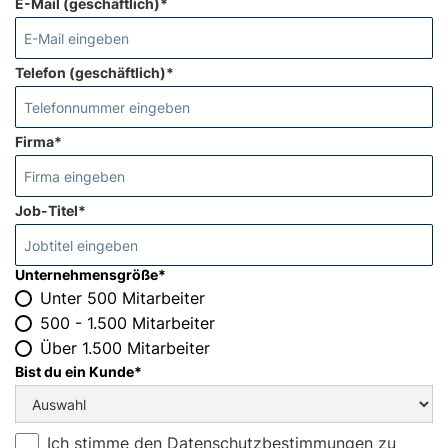
E-Mail (geschäftlich)*
Telefon (geschäftlich)*
Firma*
Job-Titel*
Unternehmensgröße*
Unter 500 Mitarbeiter
500 - 1.500 Mitarbeiter
Über 1.500 Mitarbeiter
Bist du ein Kunde*
Ich stimme den
Datenschutzbestimmungen
zu