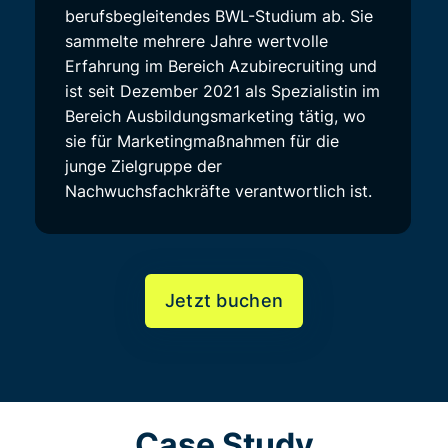
berufsbegleitendes BWL-Studium ab. Sie
sammelte mehrere Jahre wertvolle
Erfahrung im Bereich Azubirecruiting und
ist seit Dezember 2021 als Spezialistin im
Bereich Ausbildungsmarketing tätig, wo
sie für Marketingmaßnahmen für die
junge Zielgruppe der
Nachwuchsfachkräfte verantwortlich ist.
Jetzt buchen
Case Study