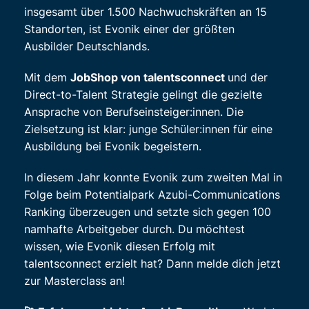
insgesamt über 1.500 Nachwuchskräften an 15
Standorten, ist Evonik einer der größten
Ausbilder Deutschlands.
Mit dem
JobShop von talentsconnect
und der
Direct-to-Talent Strategie gelingt die gezielte
Ansprache von Berufseinsteiger:innen. Die
Zielsetzung ist klar: junge Schüler:innen für eine
Ausbildung bei Evonik begeistern.
In diesem Jahr konnte Evonik zum zweiten Mal in
Folge beim Potentialpark Azubi-Communications
Ranking überzeugen und setzte sich gegen 100
namhafte Arbeitgeber durch. Du möchtest
wissen, wie Evonik diesen Erfolg mit
talentsconnect erzielt hat? Dann melde dich jetzt
zur Masterclass an!