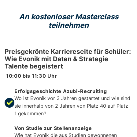
An kostenloser Masterclass
teilnehmen
Preisgekrönte Karriereseite für Schüler:
Wie Evonik mit Daten & Strategie
Talente begeistert
10:00
bis
11:30
Uhr
Erfolgsgeschichte Azubi-Recruiting
Wo ist Evonik vor 3 Jahren gestartet und wie sind
sie innerhalb von 2 Jahren von Platz 40 auf Platz
1 gekommen?
Von Studie zur Stellenanzeige
Wie hat Evonik die aus Studien gewonnenen