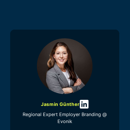
Jasmin Günther
Regional Expert Employer Branding @
Evonik