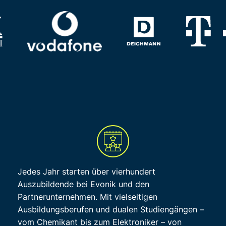
Jedes Jahr starten über vierhundert
Auszubildende bei Evonik und den
Partnerunternehmen. Mit vielseitigen
Ausbildungsberufen und dualen Studiengängen –
vom Chemikant bis zum Elektroniker – von