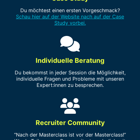
Du möchtest einen ersten Vorgeschmack?
Schau hier auf der Website nach auf der Case
Study vorbei.
Individuelle Beratung
Du bekommst in jeder Session die Möglichkeit,
individuelle Fragen und Probleme mit unseren
Expert:innen zu besprechen.
Recruiter Community
“Nach der Masterclass ist vor der Masterclass!”