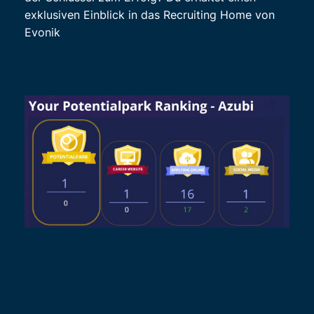
exklusiven Einblick in das Recruiting Home von
Evonik