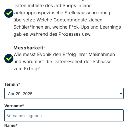
Daten mithilfe des JobShops in eine
zielgruppenspezifische Stellenausschreibung
übersetzt: Welche Contentmodule ziehen
Schüler*innen an, welche F*ck-Ups und Learnings
gab es während des Prozesses usw.
Messbarkeit:
Wie messt Evonik den Erfolg ihrer Maßnahmen
und warum ist die Daten-Hoheit der Schlüssel
zum Erfolg?
Termin*
Vorname*
Name*