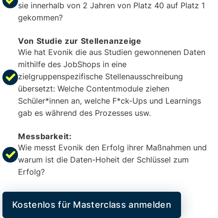
sie innerhalb von 2 Jahren von Platz 40 auf Platz 1
gekommen?
Von Studie zur Stellenanzeige
Wie hat Evonik die aus Studien gewonnenen Daten
mithilfe des JobShops in eine
zielgruppenspezifische Stellenausschreibung
übersetzt: Welche Contentmodule ziehen
Schüler*innen an, welche F*ck-Ups und Learnings
gab es während des Prozesses usw.
Messbarkeit:
Wie messt Evonik den Erfolg ihrer Maßnahmen und
warum ist die Daten-Hoheit der Schlüssel zum
Erfolg?
Kostenlos für Masterclass anmelden