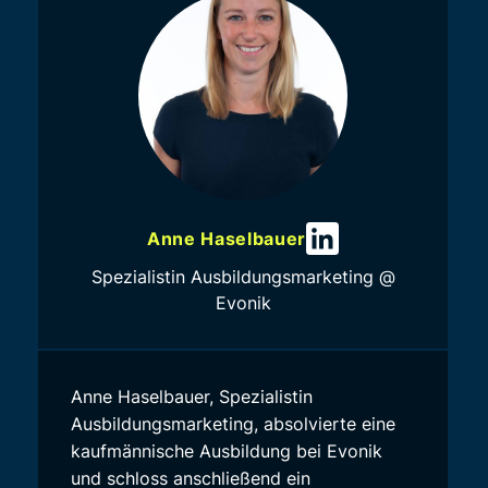
Anne Haselbauer
Spezialistin Ausbildungsmarketing @
Evonik
Anne Haselbauer, Spezialistin
Ausbildungsmarketing, absolvierte eine
kaufmännische Ausbildung bei Evonik
und schloss anschließend ein