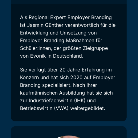
Als Regional Expert Employer Branding
ist Jasmin Günther verantwortlich für die
Entwicklung und Umsetzung von
Employer Branding Maßnahmen für
Schüler:innen, der größten Zielgruppe
von Evonik in Deutschland.
Sie verfügt über 20 Jahre Erfahrung im
Konzern und hat sich 2020 auf Employer
Branding spezialisiert. Nach ihrer
kaufmännischen Ausbildung hat sie sich
zur Industriefachwirtin (IHK) und
Betriebswirtin (VWA) weitergebildet.