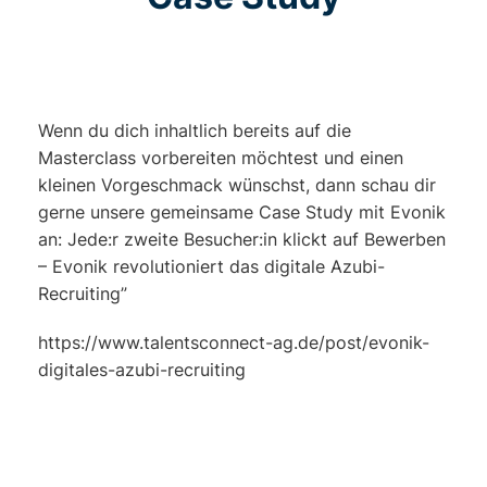
Wenn du dich inhaltlich bereits auf die
Masterclass vorbereiten möchtest und einen
kleinen Vorgeschmack wünschst, dann schau dir
gerne unsere gemeinsame Case Study mit Evonik
an: Jede:r zweite Besucher:in klickt auf Bewerben
– Evonik revolutioniert das digitale Azubi-
Recruiting”
https://www.talentsconnect-ag.de/post/evonik-
digitales-azubi-recruiting