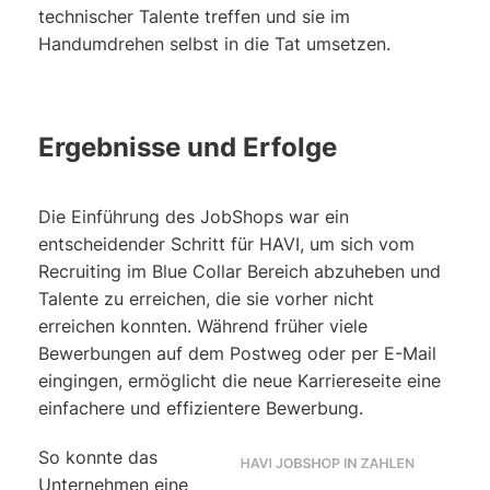
technischer Talente treffen und sie im
Handumdrehen selbst in die Tat umsetzen.
Ergebnisse und Erfolge
Die Einführung des JobShops war ein
entscheidender Schritt für HAVI, um sich vom
Recruiting im Blue Collar Bereich abzuheben und
Talente zu erreichen, die sie vorher nicht
erreichen konnten. Während früher viele
Bewerbungen auf dem Postweg oder per E-Mail
eingingen, ermöglicht die neue Karriereseite eine
einfachere und effizientere Bewerbung.
So konnte das
Unternehmen eine