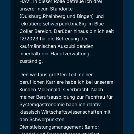
HAVI. In dieser Rolle betreue ich drei
unserer neun Standorte
(Duisburg,Rheinberg und Bingen) und
rekrutiere schwerpunktmäßig im Blue
Collar Bereich. Darüber hinaus bin ich seit
12/2023 für die Betreuung der
kaufmännischen Auszubildenden
innerhalb der Hauptverwaltung
zuständig.
Den weitaus größten Teil meiner
beruflichen Karriere habe ich bei unserem
Kunden McDonald´s verbracht. Nach
meiner Berufsausbildung zur Fachfrau für
Systemgastronomie habe ich relativ
klassisch Wirtschaftswissenschaften mit
den Schwerpunkten
Dienstleistungsmanagement &amp;