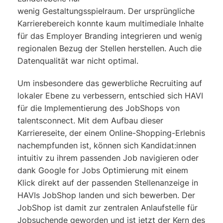
wenig Gestaltungsspielraum. Der ursprüngliche
Karrierebereich konnte kaum multimediale Inhalte
für das Employer Branding integrieren und wenig
regionalen Bezug der Stellen herstellen. Auch die
Datenqualität war nicht optimal.
Um insbesondere das gewerbliche Recruiting auf
lokaler Ebene zu verbessern, entschied sich HAVI
für die Implementierung des JobShops von
talentsconnect. Mit dem Aufbau dieser
Karriereseite, der einem Online-Shopping-Erlebnis
nachempfunden ist, können sich Kandidat:innen
intuitiv zu ihrem passenden Job navigieren oder
dank Google for Jobs Optimierung mit einem
Klick direkt auf der passenden Stellenanzeige in
HAVIs JobShop landen und sich bewerben. Der
JobShop ist damit zur zentralen Anlaufstelle für
Jobsuchende geworden und ist jetzt der Kern des