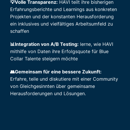
💡Volle Transparenz:
HAVI teilt ihre bisherigen
Erfahrungsberichte und Learnings aus konkreten
Projekten und der konstanten Herausforderung
ein inklusives und vielfältiges Arbeitsumfeld zu
schaffen
📊Integration von A/B Testing:
lerne, wie HAVI
mithilfe von Daten ihre Erfolgsquote für Blue
Collar Talente steigern möchte
👥Gemeinsam für eine bessere Zukunft:
Erfahre, teile und diskutiere mit einer Community
von Gleichgesinnten über gemeinsame
Herausforderungen und Lösungen.