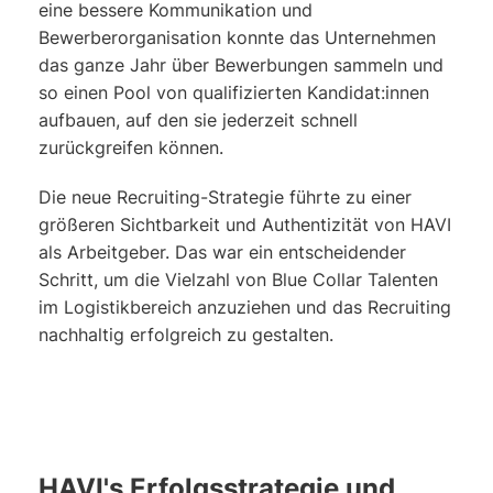
eine bessere Kommunikation und
Bewerberorganisation konnte das Unternehmen
das ganze Jahr über Bewerbungen sammeln und
so einen Pool von qualifizierten Kandidat:innen
aufbauen, auf den sie jederzeit schnell
zurückgreifen können.
Die neue Recruiting-Strategie führte zu einer
größeren Sichtbarkeit und Authentizität von HAVI
als Arbeitgeber. Das war ein entscheidender
Schritt, um die Vielzahl von Blue Collar Talenten
im Logistikbereich anzuziehen und das Recruiting
nachhaltig erfolgreich zu gestalten.
HAVI's Erfolgsstrategie und