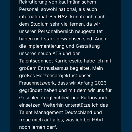
Rekrutierung von kaufmännischem
Personal, sowohl national, als auch
international. Bei HAVI konnte ich nach
dem Studium sehr viel lernen, da wir
unseren Personalbereich neugestaltet
haben und stark gewachsen sind. Auch
die Implementierung und Gestaltung
unseres neuen ATS und der
Talentsconnect Karriereseite habe ich mit
großem Enthusiasmus begleitet. Mein
großes Herzensprojekt ist unser
Frauennetzwerk, dass wir Anfang 2023
gegründet haben und mit dem wir uns für
Geschlechtergleichheit und Kulturwandel
einsetzen. Weiterhin unterstütze ich das
Talent Management Deutschland und
freue mich auf alles, was ich bei HAVI
noch lernen darf.