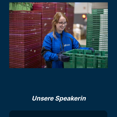
Unsere Speakerin