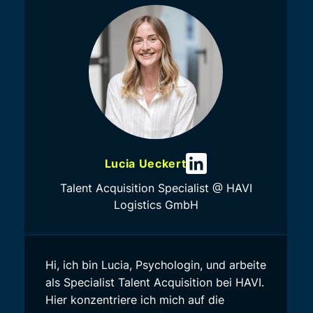
Lucia Ueckert
Talent Acquisition Specialist @ HAVI
Logistics GmbH
Hi, ich bin Lucia, Psychologin, und arbeite
als Specialist Talent Acquisition bei HAVI.
Hier konzentriere ich mich auf die