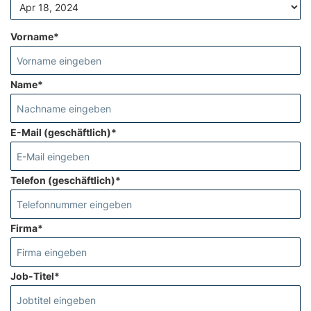
Vorname*
Name*
E-Mail (geschäftlich)*
Telefon (geschäftlich)*
Firma*
Job-Titel*