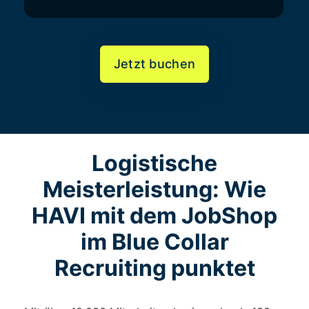
Jetzt buchen
Logistische
Meisterleistung: Wie
HAVI mit dem JobShop
im Blue Collar
Recruiting punktet