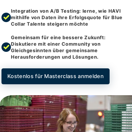
Integration von A/B Testing: lerne, wie HAVI
mithilfe von Daten ihre Erfolgsquote für Blue
Collar Talente steigern möchte
Gemeinsam für eine bessere Zukunft:
Diskutiere mit einer Community von
Gleichgesinnten über gemeinsame
Herausforderungen und Lösungen.
Kostenlos für Masterclass anmelden