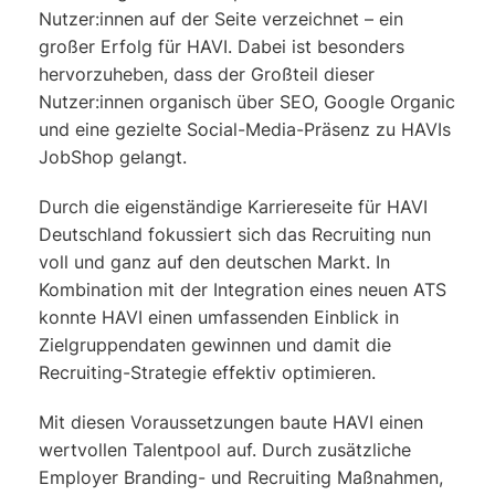
Nutzer:innen auf der Seite verzeichnet – ein
großer Erfolg für HAVI. Dabei ist besonders
hervorzuheben, dass der Großteil dieser
Nutzer:innen organisch über SEO, Google Organic
und eine gezielte Social-Media-Präsenz zu HAVIs
JobShop gelangt.
Durch die eigenständige Karriereseite für HAVI
Deutschland fokussiert sich das Recruiting nun
voll und ganz auf den deutschen Markt. In
Kombination mit der Integration eines neuen ATS
konnte HAVI einen umfassenden Einblick in
Zielgruppendaten gewinnen und damit die
Recruiting-Strategie effektiv optimieren.
Mit diesen Voraussetzungen baute HAVI einen
wertvollen Talentpool auf. Durch zusätzliche
Employer Branding- und Recruiting Maßnahmen,