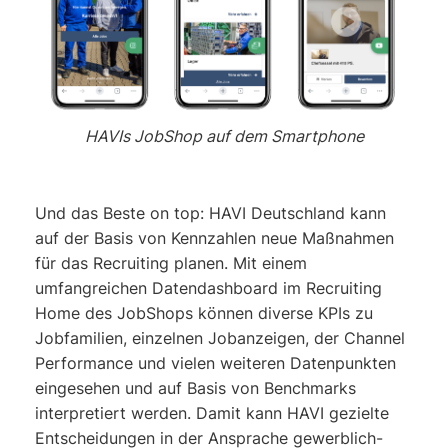
HAVIs JobShop auf dem Smartphone
Und das Beste on top: HAVI Deutschland kann
auf der Basis von Kennzahlen neue Maßnahmen
für das Recruiting planen. Mit einem
umfangreichen Datendashboard im Recruiting
Home des JobShops können diverse KPIs zu
Jobfamilien, einzelnen Jobanzeigen, der Channel
Performance und vielen weiteren Datenpunkten
eingesehen und auf Basis von Benchmarks
interpretiert werden. Damit kann HAVI gezielte
Entscheidungen in der Ansprache gewerblich-