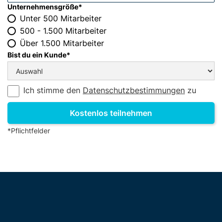
Unternehmensgröße*
Unter 500 Mitarbeiter
500 - 1.500 Mitarbeiter
Über 1.500 Mitarbeiter
Bist du ein Kunde*
Ich stimme den
Datenschutzbestimmungen
zu
*Pflichtfelder