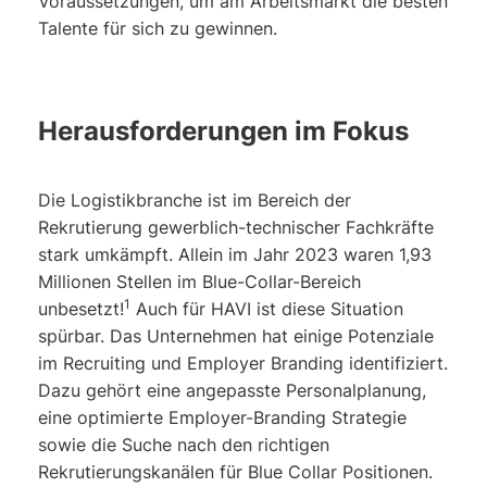
Voraussetzungen, um am Arbeitsmarkt die besten
Talente für sich zu gewinnen.
Herausforderungen im Fokus
Die Logistikbranche ist im Bereich der
Rekrutierung gewerblich-technischer Fachkräfte
stark umkämpft. Allein im Jahr 2023 waren 1,93
Millionen Stellen im Blue-Collar-Bereich
1
unbesetzt!
Auch für HAVI ist diese Situation
spürbar. Das Unternehmen hat einige Potenziale
im Recruiting und Employer Branding identifiziert.
Dazu gehört eine angepasste Personalplanung,
eine optimierte Employer-Branding Strategie
sowie die Suche nach den richtigen
Rekrutierungskanälen für Blue Collar Positionen.