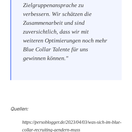
Zielgruppenansprache zu
verbessern. Wir schätzen die
Zusammenarbeit und sind
zuversichtlich, dass wir mit
weiteren Optimierungen noch mehr
Blue Collar Talente für uns
gewinnen können."
Quellen:
https://persoblogger.de/2023/04/03/was-sich-im-blue-
collar-recruiting-aendern-muss