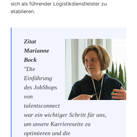
sich als führender Logistikdienstleister zu
etablieren.
Zitat
Marianne
Bock
"Die
Einführung
des JobShops
von
talentsconnect
war ein wichtiger Schritt für uns,
um unsere Karriereseite zu
optimieren und die