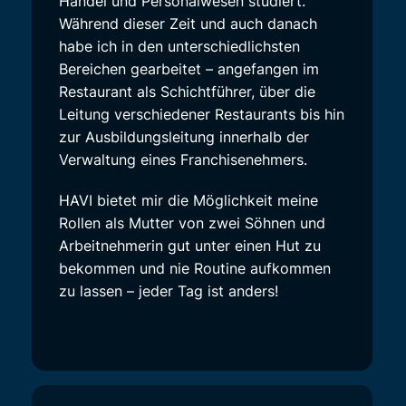
Handel und Personalwesen studiert.
Während dieser Zeit und auch danach
habe ich in den unterschiedlichsten
Bereichen gearbeitet – angefangen im
Restaurant als Schichtführer, über die
Leitung verschiedener Restaurants bis hin
zur Ausbildungsleitung innerhalb der
Verwaltung eines Franchisenehmers.
HAVI bietet mir die Möglichkeit meine
Rollen als Mutter von zwei Söhnen und
Arbeitnehmerin gut unter einen Hut zu
bekommen und nie Routine aufkommen
zu lassen – jeder Tag ist anders!