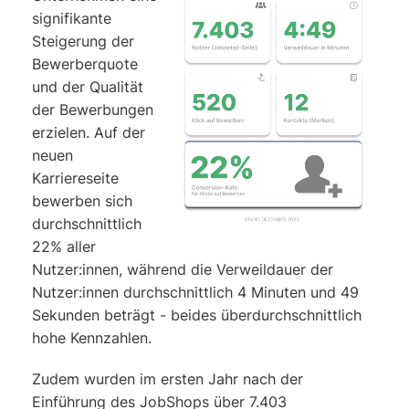
signifikante
Steigerung der
Bewerberquote
und der Qualität
der Bewerbungen
erzielen. Auf der
neuen
Karriereseite
bewerben sich
durchschnittlich
22% aller
Nutzer:innen, während die Verweildauer der
Nutzer:innen durchschnittlich 4 Minuten und 49
Sekunden beträgt - beides überdurchschnittlich
hohe Kennzahlen.
Zudem wurden im ersten Jahr nach der
Einführung des JobShops über 7.403