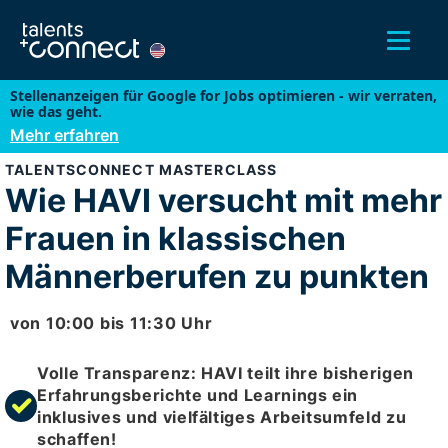
Stellenanzeigen für Google for Jobs optimieren - wir verraten,
wie das geht.
Mehr erfahren
TALENTSCONNECT MASTERCLASS
Wie HAVI versucht mit mehr
Frauen in klassischen
Männerberufen zu punkten
von
10:00
bis
11:30
Uhr
Volle Transparenz: HAVI teilt ihre bisherigen
Erfahrungsberichte und Learnings ein
inklusives und vielfältiges Arbeitsumfeld zu
schaffen!