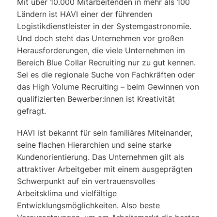
Mit über 10.000 Mitarbeitenden in mehr als 100
Ländern ist HAVI einer der führenden
Logistikdienstleister in der Systemgastronomie.
Und doch steht das Unternehmen vor großen
Herausforderungen, die viele Unternehmen im
Bereich Blue Collar Recruiting nur zu gut kennen.
Sei es die regionale Suche von Fachkräften oder
das High Volume Recruiting – beim Gewinnen von
qualifizierten Bewerber:innen ist Kreativität
gefragt.
HAVI ist bekannt für sein familiäres Miteinander,
seine flachen Hierarchien und seine starke
Kundenorientierung. Das Unternehmen gilt als
attraktiver Arbeitgeber mit einem ausgeprägten
Schwerpunkt auf ein vertrauensvolles
Arbeitsklima und vielfältige
Entwicklungsmöglichkeiten. Also beste