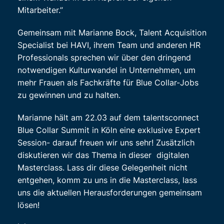
Mitarbeiter.”
Gemeinsam mit Marianne Bock, Talent Acquisition
Specialist bei HAVI, ihrem Team und anderen HR
Professionals sprechen wir über den dringend
notwendigen Kulturwandel in Unternehmen, um
mehr Frauen als Fachkräfte für Blue Collar-Jobs
zu gewinnen und zu halten.
Marianne hält am 22.03 auf dem talentsconnect
Blue Collar Summit in Köln eine exklusive Expert
Session- darauf freuen wir uns sehr! Zusätzlich
diskutieren wir das Thema in dieser digitalen
Masterclass. Lass dir diese Gelegenheit nicht
entgehen, komm zu uns in die Masterclass, lass
uns die aktuellen Herausforderungen gemeinsam
lösen!