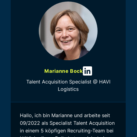
Marianne Bock
Talent Acquisition Specialist @ HAVI
Logistics
Hallo, ich bin Marianne und arbeite seit
09/2022 als Specialist Talent Acquisition
in einem 5 köpfigen Recruiting-Team bei