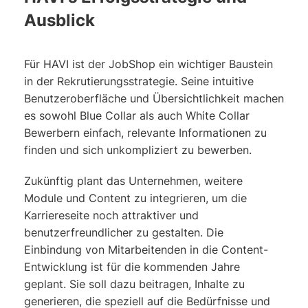
Ausblick
Für HAVI ist der JobShop ein wichtiger Baustein
in der Rekrutierungsstrategie. Seine intuitive
Benutzeroberfläche und Übersichtlichkeit machen
es sowohl Blue Collar als auch White Collar
Bewerbern einfach, relevante Informationen zu
finden und sich unkompliziert zu bewerben.
Zukünftig plant das Unternehmen, weitere
Module und Content zu integrieren, um die
Karriereseite noch attraktiver und
benutzerfreundlicher zu gestalten. Die
Einbindung von Mitarbeitenden in die Content-
Entwicklung ist für die kommenden Jahre
geplant. Sie soll dazu beitragen, Inhalte zu
generieren, die speziell auf die Bedürfnisse und