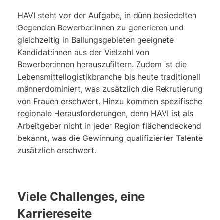
HAVI steht vor der Aufgabe, in dünn besiedelten
Gegenden Bewerber:innen zu generieren und
gleichzeitig in Ballungsgebieten geeignete
Kandidat:innen aus der Vielzahl von
Bewerber:innen herauszufiltern. Zudem ist die
Lebensmittellogistikbranche bis heute traditionell
männerdominiert, was zusätzlich die Rekrutierung
von Frauen erschwert. Hinzu kommen spezifische
regionale Herausforderungen, denn HAVI ist als
Arbeitgeber nicht in jeder Region flächendeckend
bekannt, was die Gewinnung qualifizierter Talente
zusätzlich erschwert.
Viele Challenges, eine
Karriereseite