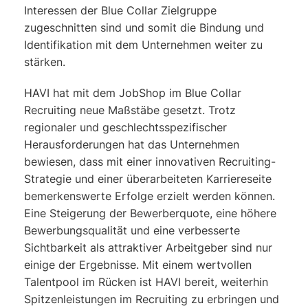
Interessen der Blue Collar Zielgruppe
zugeschnitten sind und somit die Bindung und
Identifikation mit dem Unternehmen weiter zu
stärken.
HAVI hat mit dem JobShop im Blue Collar
Recruiting neue Maßstäbe gesetzt. Trotz
regionaler und geschlechtsspezifischer
Herausforderungen hat das Unternehmen
bewiesen, dass mit einer innovativen Recruiting-
Strategie und einer überarbeiteten Karriereseite
bemerkenswerte Erfolge erzielt werden können.
Eine Steigerung der Bewerberquote, eine höhere
Bewerbungsqualität und eine verbesserte
Sichtbarkeit als attraktiver Arbeitgeber sind nur
einige der Ergebnisse. Mit einem wertvollen
Talentpool im Rücken ist HAVI bereit, weiterhin
Spitzenleistungen im Recruiting zu erbringen und