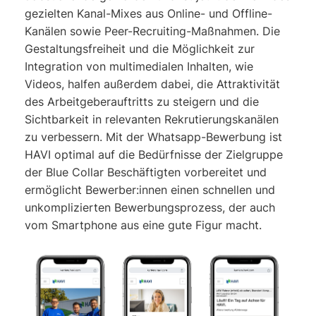
gezielten Kanal-Mixes aus Online- und Offline-
Kanälen sowie Peer-Recruiting-Maßnahmen. Die
Gestaltungsfreiheit und die Möglichkeit zur
Integration von multimedialen Inhalten, wie
Videos, halfen außerdem dabei, die Attraktivität
des Arbeitgeberauftritts zu steigern und die
Sichtbarkeit in relevanten Rekrutierungskanälen
zu verbessern. Mit der Whatsapp-Bewerbung ist
HAVI optimal auf die Bedürfnisse der Zielgruppe
der Blue Collar Beschäftigten vorbereitet und
ermöglicht Bewerber:innen einen schnellen und
unkomplizierten Bewerbungsprozess, der auch
vom Smartphone aus eine gute Figur macht.