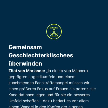
Gemeinsam
Geschlechterklischees
überwinden
Zitat von Marianne:
„In einem von Männern
geprägten Logistikumfeld und einem
zunehmenden Fachkräftemangel müssen wir
einen größeren Fokus auf Frauen als potenzielle
Kandidatinnen legen und für sie ein besseres
Umfeld schaffen – dazu bedarf es vor allem
einem Wandel in den Köpfen der eigenen